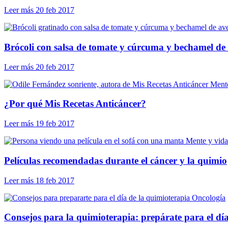
Leer más
20 feb 2017
Brócoli con salsa de tomate y cúrcuma y bechamel de
Leer más
20 feb 2017
Mente
¿Por qué Mis Recetas Anticáncer?
Leer más
19 feb 2017
Mente y vida
Películas recomendadas durante el cáncer y la quimio
Leer más
18 feb 2017
Oncología
Consejos para la quimioterapia: prepárate para el dí