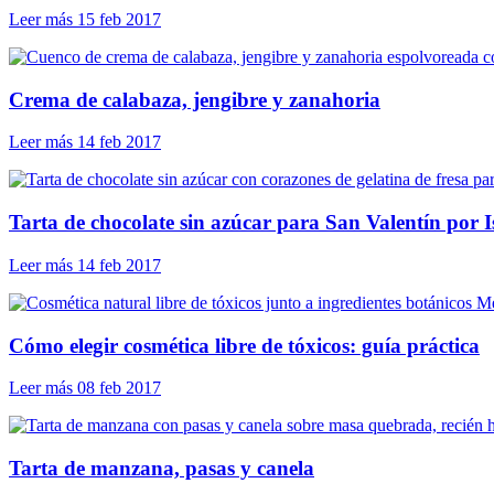
Leer más
15 feb 2017
Crema de calabaza, jengibre y zanahoria
Leer más
14 feb 2017
Tarta de chocolate sin azúcar para San Valentín por I
Leer más
14 feb 2017
Me
Cómo elegir cosmética libre de tóxicos: guía práctica
Leer más
08 feb 2017
Tarta de manzana, pasas y canela