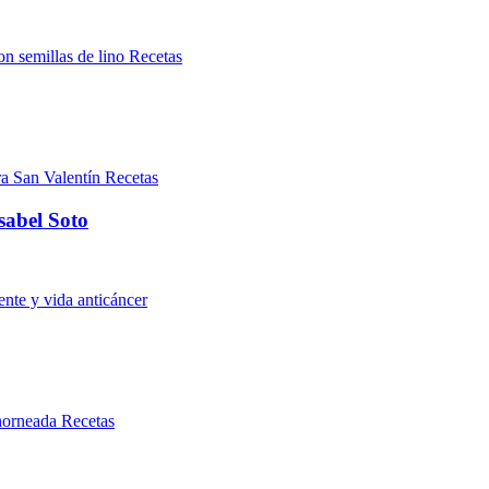
Recetas
Recetas
sabel Soto
nte y vida anticáncer
Recetas