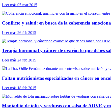
Leer más
05 mar 2015
Conflicto y salud: en busca de la coherencia emociona
Leer más
26 feb 2015
Terapia hormonal y cáncer de ovario: lo que debes sa
Leer más
24 feb 2015
Faltan nutricionistas especializados en cáncer en onco
Leer más
18 feb 2015
Montadito de tofu y verduras con salsa de AOVE y m