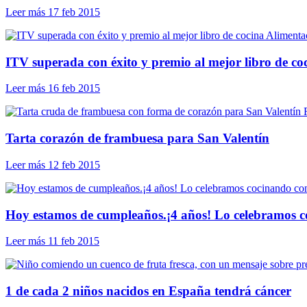
Leer más
17 feb 2015
Alimenta
ITV superada con éxito y premio al mejor libro de co
Leer más
16 feb 2015
Tarta corazón de frambuesa para San Valentín
Leer más
12 feb 2015
Hoy estamos de cumpleaños.¡4 años! Lo celebramos c
Leer más
11 feb 2015
1 de cada 2 niños nacidos en España tendrá cáncer