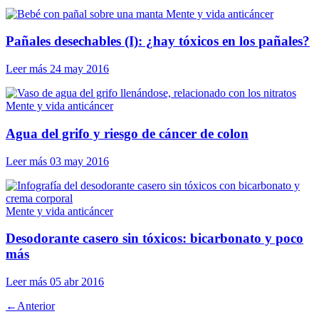
Mente y vida anticáncer
Pañales desechables (I): ¿hay tóxicos en los pañales?
Leer más
24 may 2016
Mente y vida anticáncer
Agua del grifo y riesgo de cáncer de colon
Leer más
03 may 2016
Mente y vida anticáncer
Desodorante casero sin tóxicos: bicarbonato y poco
más
Leer más
05 abr 2016
←
Anterior