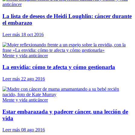
anticáncer
La lista de deseos de Heidi Loughlin: cáncer durante
el embarazo
Leer más
18 oct 2016
Mente y vida anticáncer
La envidia: cómo te afecta y cómo gestionarla
Leer más
22 ago 2016
Mente y vida anticáncer
Estar embarazada y padecer cáncer, una lección de
vida
Leer más
08 ago 2016