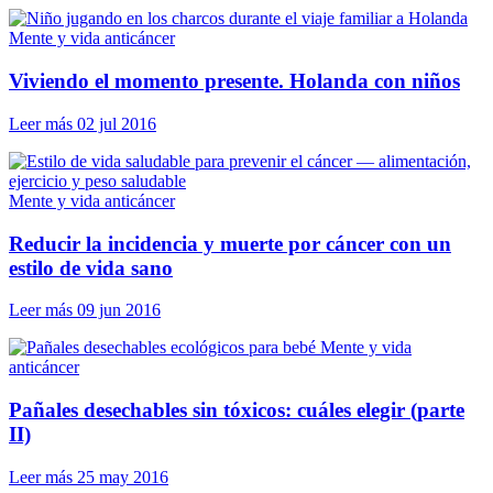
Mente y vida anticáncer
Viviendo el momento presente. Holanda con niños
Leer más
02 jul 2016
Mente y vida anticáncer
Reducir la incidencia y muerte por cáncer con un
estilo de vida sano
Leer más
09 jun 2016
Mente y vida
anticáncer
Pañales desechables sin tóxicos: cuáles elegir (parte
II)
Leer más
25 may 2016