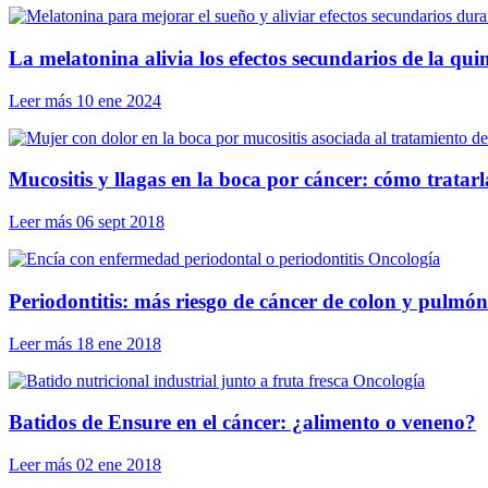
La melatonina alivia los efectos secundarios de la qui
Leer más
10 ene 2024
Mucositis y llagas en la boca por cáncer: cómo tratarl
Leer más
06 sept 2018
Oncología
Periodontitis: más riesgo de cáncer de colon y pulmón
Leer más
18 ene 2018
Oncología
Batidos de Ensure en el cáncer: ¿alimento o veneno?
Leer más
02 ene 2018