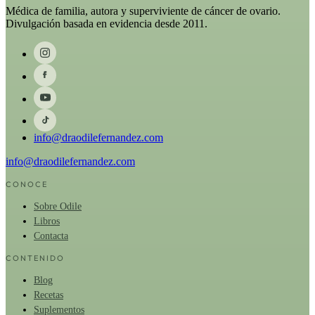
Médica de familia, autora y superviviente de cáncer de ovario.
Divulgación basada en evidencia desde 2011.
info@draodilefernandez.com
info@draodilefernandez.com
CONOCE
Sobre Odile
Libros
Contacta
CONTENIDO
Blog
Recetas
Suplementos