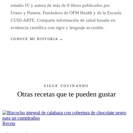
estadio IV y autora de más de 8 libros publicados por
Urano y Planeta. Fundadora de OFM Health y de la Escuela
CUID-ARTE. Comparto información de salud basada en
evidencia científica con rigor y lenguaje accesible.
CONOCE MI HISTORIA →
SIGUE COCINANDO
Otras recetas que te pueden gustar
Receta