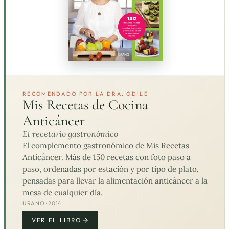
RECOMENDADO POR LA DRA. ODILE
Mis Recetas de Cocina
Anticáncer
El recetario gastronómico
El complemento gastronómico de Mis Recetas
Anticáncer. Más de 150 recetas con foto paso a
paso, ordenadas por estación y por tipo de plato,
pensadas para llevar la alimentación anticáncer a la
mesa de cualquier día.
URANO · 2014
VER EL LIBRO