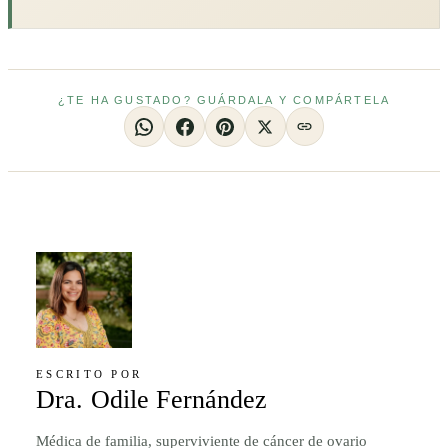
¿TE HA GUSTADO? GUÁRDALA Y COMPÁRTELA
ESCRITO POR
Dra. Odile Fernández
Médica de familia, superviviente de cáncer de ovario