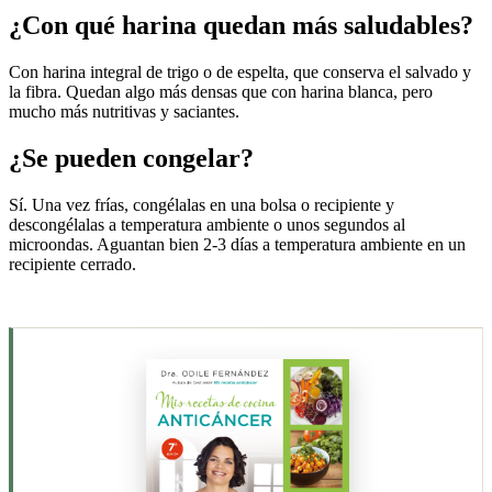
¿Con qué harina quedan más saludables?
Con harina integral de trigo o de espelta, que conserva el salvado y
la fibra. Quedan algo más densas que con harina blanca, pero
mucho más nutritivas y saciantes.
¿Se pueden congelar?
Sí. Una vez frías, congélalas en una bolsa o recipiente y
descongélalas a temperatura ambiente o unos segundos al
microondas. Aguantan bien 2-3 días a temperatura ambiente en un
recipiente cerrado.