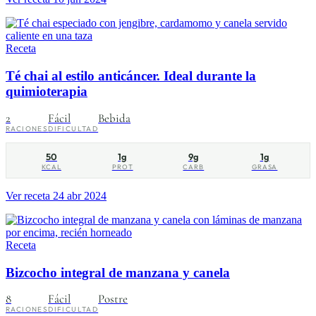
Receta
Té chai al estilo anticáncer. Ideal durante la
quimioterapia
2
Fácil
Bebida
RACIONES
DIFICULTAD
50
1g
9g
1g
KCAL
PROT
CARB
GRASA
Ver receta
24 abr 2024
Receta
Bizcocho integral de manzana y canela
8
Fácil
Postre
RACIONES
DIFICULTAD