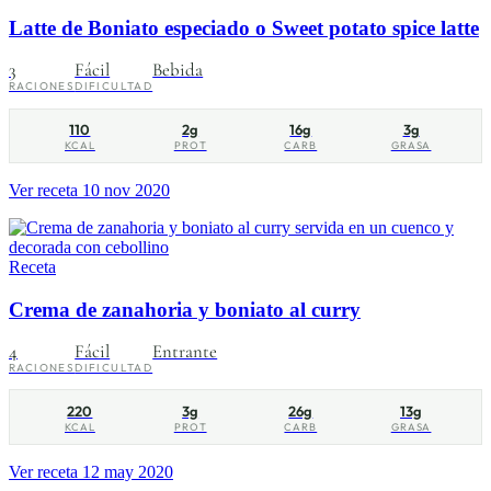
Latte de Boniato especiado o Sweet potato spice latte
3
Fácil
Bebida
RACIONES
DIFICULTAD
110
2g
16g
3g
KCAL
PROT
CARB
GRASA
Ver receta
10 nov 2020
Receta
Crema de zanahoria y boniato al curry
4
Fácil
Entrante
RACIONES
DIFICULTAD
220
3g
26g
13g
KCAL
PROT
CARB
GRASA
Ver receta
12 may 2020