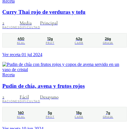
Receta
Curry Thai rojo de verduras y tofu
2
Media
Principal
RACIONES
DIFICULTAD
450
12g
42g
26g
KCAL
PROT
CARB
GRASA
Ver receta
01 jul 2024
Receta
Pudin de chía, avena y frutos rojos
2
Fácil
Desayuno
RACIONES
DIFICULTAD
160
5g
18g
7g
KCAL
PROT
CARB
GRASA
Ver receta
10 jun 2024