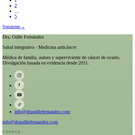
1
2
…
5
Siguiente
→
Dra. Odile Fernández
Salud integrativa · Medicina anticáncer
Médica de familia, autora y superviviente de cáncer de ovario.
Divulgación basada en evidencia desde 2011.
info@draodilefernandez.com
info@draodilefernandez.com
CONOCE