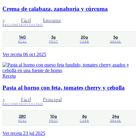
Crema de calabaza, zanahoria y cúrcuma
3
Fácil
Entrante
RACIONES
DIFICULTAD
140
3g
20g
5g
KCAL
PROT
CARB
GRASA
Ver receta
06 oct 2025
Receta
Pasta al horno con feta, tomates cherry y cebolla
3
Fácil
Principal
RACIONES
DIFICULTAD
280
10g
8g
24g
KCAL
PROT
CARB
GRASA
Ver receta
23 jul 2025