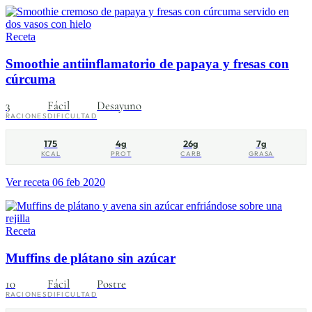
Receta
Smoothie antiinflamatorio de papaya y fresas con
cúrcuma
3
Fácil
Desayuno
RACIONES
DIFICULTAD
175
4g
26g
7g
KCAL
PROT
CARB
GRASA
Ver receta
06 feb 2020
Receta
Muffins de plátano sin azúcar
10
Fácil
Postre
RACIONES
DIFICULTAD